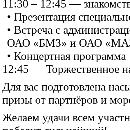
11:30 – 12:45 — знакомст
• Презентация специальн
• Встреча с администрац
ОАО «БМЗ» и ОАО «МА
• Концертная программа
12:45 — Торжественное н
Для вас подготовлена на
призы от партнёров и мо
Желаем удачи всем участн