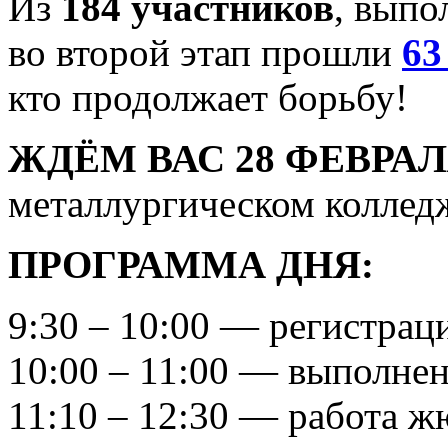
Из
184 участников
, выпо
во второй этап прошли
63
кто продолжает борьбу!
ЖДЁМ ВАС 28 ФЕВРАЛ
металлургическом колледж
ПРОГРАММА ДНЯ:
9:30 – 10:00 — регистрац
10:00 – 11:00 — выполнен
11:10 – 12:30 — работа 