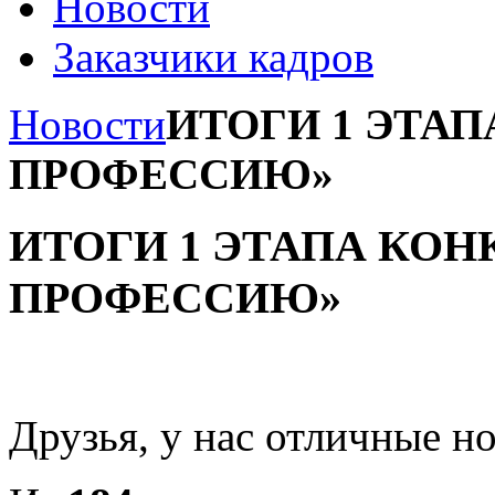
Новости
Заказчики кадров
Новости
ИТОГИ 1 ЭТАП
ПРОФЕССИЮ»
ИТОГИ 1 ЭТАПА КОН
ПРОФЕССИЮ»
Друзья, у нас отличные н