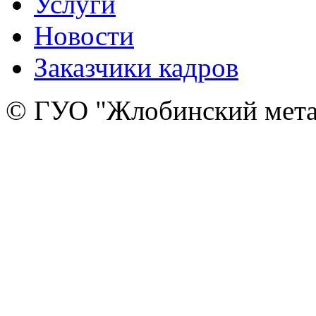
Услуги
Новости
Заказчики кадров
© ГУО "Жлобинский мета