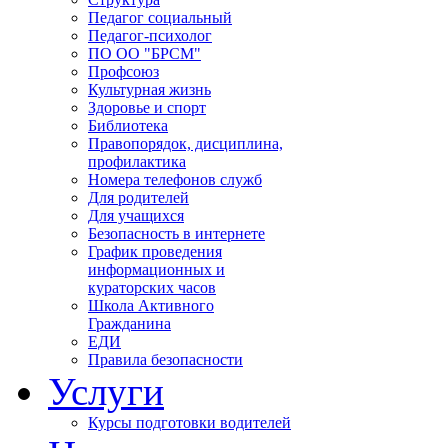
Педагог социальный
Педагог-психолог
ПО ОО "БРСМ"
Профсоюз
Культурная жизнь
Здоровье и спорт
Библиотека
Правопорядок, дисциплина,
профилактика
Номера телефонов служб
Для родителей
Для учащихся
Безопасность в интернете
График проведения
информационных и
кураторских часов
Школа Активного
Гражданина
ЕДИ
Правила безопасности
Услуги
Курсы подготовки водителей