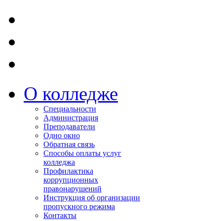
О колледже
Специальности
Администрация
Преподаватели
Одно окно
Обратная связь
Способы оплаты услуг
колледжа
Профилактика
коррупционных
правонарушений
Инструкция об организации
пропускного режима
Контакты