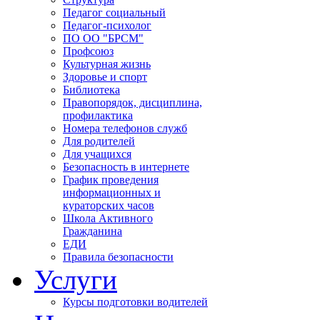
Педагог социальный
Педагог-психолог
ПО ОО "БРСМ"
Профсоюз
Культурная жизнь
Здоровье и спорт
Библиотека
Правопорядок, дисциплина,
профилактика
Номера телефонов служб
Для родителей
Для учащихся
Безопасность в интернете
График проведения
информационных и
кураторских часов
Школа Активного
Гражданина
ЕДИ
Правила безопасности
Услуги
Курсы подготовки водителей