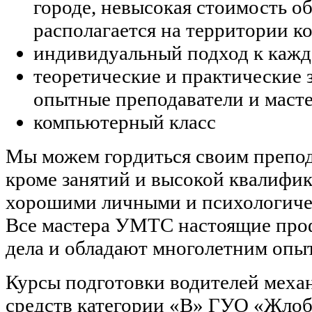
городе, невысокая стоимость о
располагается на территории к
индивидуальный подход к каж
теоретические и практические 
опытные преподаватели и мас
компьютерный класс
Мы можем гордиться своим препод
кроме занятий и высокой квалифик
хорошими личными и психологиче
Все мастера УМТС настоящие про
дела и обладают многолетним опы
Курсы подготовки водителей меха
средств категории «В» ГУО «Жло