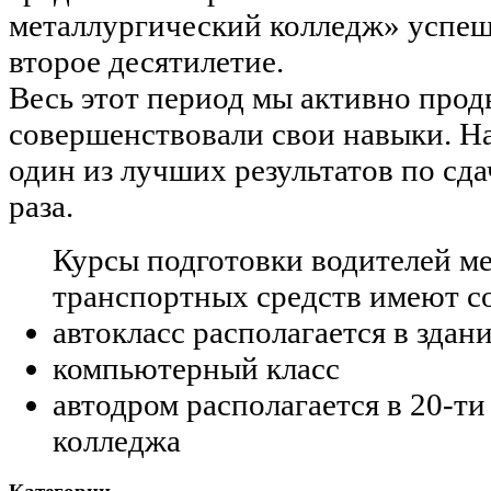
металлургический колледж» успеш
второе десятилетие.
Весь этот период мы активно прод
совершенствовали свои навыки. На
один из лучших результатов по сда
раза.
Курсы подготовки водителей м
транспортных средств имеют с
автокласс располагается в здан
компьютерный класс
автодром располагается в 20-ти
колледжа