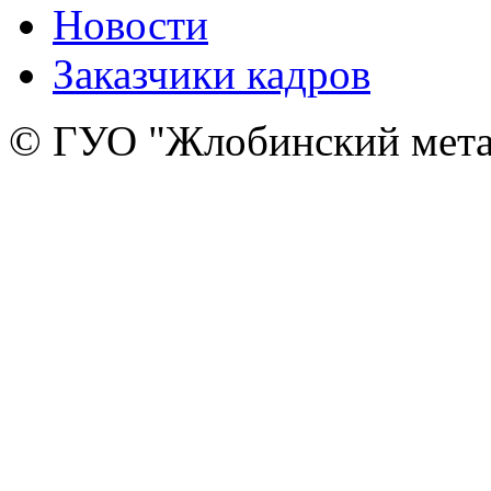
Новости
Заказчики кадров
© ГУО "Жлобинский мета