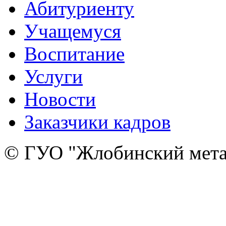
Абитуриенту
Учащемуся
Воспитание
Услуги
Новости
Заказчики кадров
© ГУО "Жлобинский мета