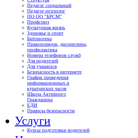
Педагог социальный
Педагог-психолог
ПО ОО "БРСМ"
Профсоюз
Культурная жизнь
Здоровье и спорт
Библиотека
Правопорядок, дисциплина,
профилактика
Номера телефонов служб
Для родителей
Для учащихся
Безопасность в интернете
График проведения
информационных и
кураторских часов
Школа Активного
Гражданина
ЕДИ
Правила безопасности
Услуги
Курсы подготовки водителей