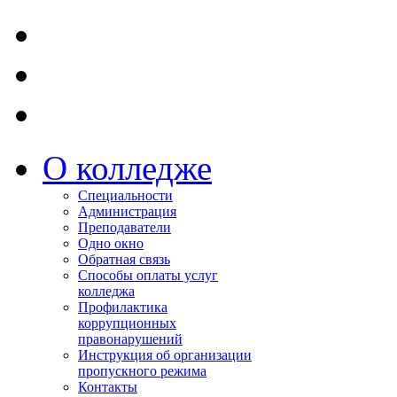
О колледже
Специальности
Администрация
Преподаватели
Одно окно
Обратная связь
Способы оплаты услуг
колледжа
Профилактика
коррупционных
правонарушений
Инструкция об организации
пропускного режима
Контакты