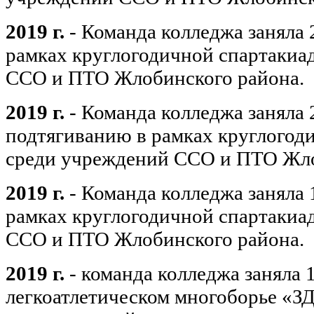
2019 г.
- Команда колледжа заняла 
рамках круглогодичной спартакиа
CCO и ПTO Жлобинского района.
2019 г.
- Команда колледжа заняла 
подтягиванию в рамках круглогод
среди учреждений CCO и ПTO Жло
2019 г.
- Команда колледжа заняла 
рамках круглогодичной спартакиа
CCO и ПTO Жлобинского района.
2019 г.
- команда колледжа заняла 1
легкоатлетическом многоборье «